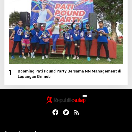
Booming Pati Pound Party Bersama NN Management di
1
Lapangan Brimob