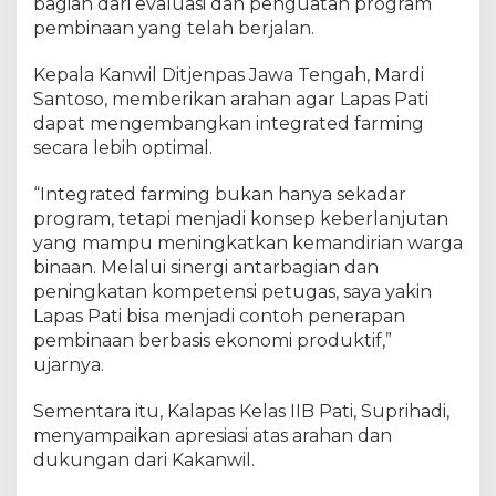
bagian dari evaluasi dan penguatan program
pembinaan yang telah berjalan.
Kepala Kanwil Ditjenpas Jawa Tengah, Mardi
Santoso, memberikan arahan agar Lapas Pati
dapat mengembangkan integrated farming
secara lebih optimal.
“Integrated farming bukan hanya sekadar
program, tetapi menjadi konsep keberlanjutan
yang mampu meningkatkan kemandirian warga
binaan. Melalui sinergi antarbagian dan
peningkatan kompetensi petugas, saya yakin
Lapas Pati bisa menjadi contoh penerapan
pembinaan berbasis ekonomi produktif,”
ujarnya.
Sementara itu, Kalapas Kelas IIB Pati, Suprihadi,
menyampaikan apresiasi atas arahan dan
dukungan dari Kakanwil.