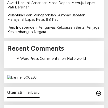
Awasi Hari Ini, Amankan Masa Depan. Menuju Lapas
Pati Bersinar
Pelantikan dan Pengambilan Sumpah Jabatan
Manajerial Lapas Kelas IIB Pati
Pers Independen Pengawas Kekuasaan Serta Penjaga
Keseimbangan Negara
Recent Comments
A WordPress Commenter
on
Hello world!
Otomatif Terbaru