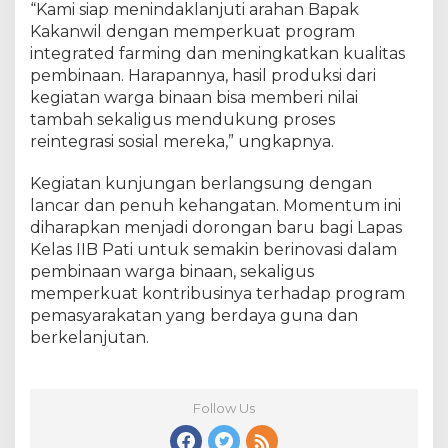
“Kami siap menindaklanjuti arahan Bapak
Kakanwil dengan memperkuat program
integrated farming dan meningkatkan kualitas
pembinaan. Harapannya, hasil produksi dari
kegiatan warga binaan bisa memberi nilai
tambah sekaligus mendukung proses
reintegrasi sosial mereka,” ungkapnya.
Kegiatan kunjungan berlangsung dengan
lancar dan penuh kehangatan. Momentum ini
diharapkan menjadi dorongan baru bagi Lapas
Kelas IIB Pati untuk semakin berinovasi dalam
pembinaan warga binaan, sekaligus
memperkuat kontribusinya terhadap program
pemasyarakatan yang berdaya guna dan
berkelanjutan.
Follow Us