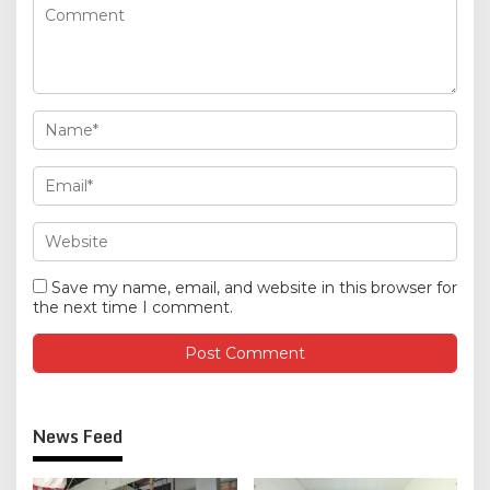
Save my name, email, and website in this browser for
the next time I comment.
News Feed