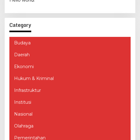
Hello world!
Category
Budaya
Daerah
Ekonomi
Hukum & Kriminal
Infrastruktur
Institusi
Nasional
Olahraga
Pemerintahan