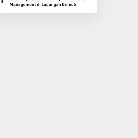
1
Management di Lapangan Brimob