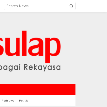
Peristiwa
Politik