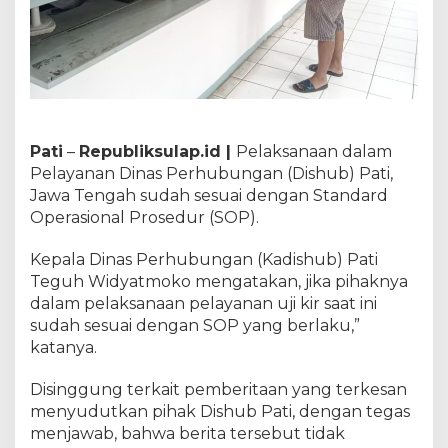
Pati
–
Republiksulap.id |
Pelaksanaan dalam
Pelayanan Dinas Perhubungan (Dishub) Pati,
Jawa Tengah sudah sesuai dengan Standard
Operasional Prosedur (SOP).
Kepala Dinas Perhubungan (Kadishub) Pati
Teguh Widyatmoko mengatakan, jika pihaknya
dalam pelaksanaan pelayanan uji kir saat ini
sudah sesuai dengan SOP yang berlaku,”
katanya.
Disinggung terkait pemberitaan yang terkesan
menyudutkan pihak Dishub Pati, dengan tegas
menjawab, bahwa berita tersebut tidak