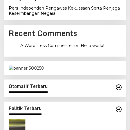
Pers Independen Pengawas Kekuasaan Serta Penjaga
Keseimbangan Negara
Recent Comments
A WordPress Commenter
on
Hello world!
Otomatif Terbaru
Politik Terbaru