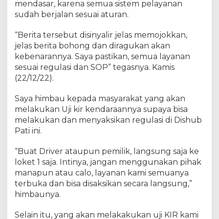
mendasar, karena semua sistem pelayanan
sudah berjalan sesuai aturan.
“Berita tersebut disinyalir jelas memojokkan,
jelas berita bohong dan diragukan akan
kebenarannya. Saya pastikan, semua layanan
sesuai regulasi dan SOP” tegasnya. Kamis
(22/12/22).
Saya himbau kepada masyarakat yang akan
melakukan Uji kir kendaraannya supaya bisa
melakukan dan menyaksikan regulasi di Dishub
Pati ini.
“Buat Driver ataupun pemilik, langsung saja ke
loket 1 saja. Intinya, jangan menggunakan pihak
manapun atau calo, layanan kami semuanya
terbuka dan bisa disaksikan secara langsung,”
himbaunya.
Selain itu, yang akan melakakukan uji KIR kami