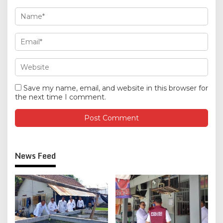
Save my name, email, and website in this browser for
the next time I comment.
News Feed