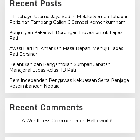
Recent Posts
PT Rahayu Utomo Jaya Sudah Melalui Semua Tahapan
Perizinan Tambang Galian C Sampai Kemenkumham
Kunjungan Kakanwil, Dorongan Inovasi untuk Lapas
Pati
Awasi Hari Ini, Amankan Masa Depan. Menuju Lapas
Pati Bersinar
Pelantikan dan Pengambilan Sumpah Jabatan
Manajerial Lapas Kelas IIB Pati
Pers Independen Pengawas Kekuasaan Serta Penjaga
Keseimbangan Negara
Recent Comments
A WordPress Commenter
on
Hello world!