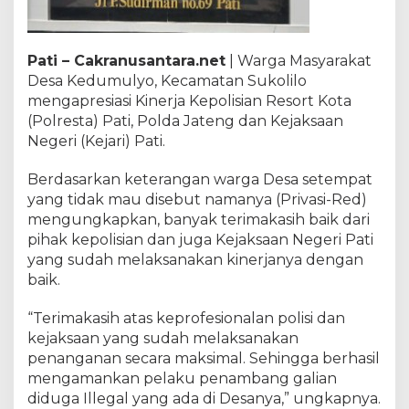
Pati – Cakranusantara.net
| Warga Masyarakat
Desa Kedumulyo, Kecamatan Sukolilo
mengapresiasi Kinerja Kepolisian Resort Kota
(Polresta) Pati, Polda Jateng dan Kejaksaan
Negeri (Kejari) Pati.
Berdasarkan keterangan warga Desa setempat
yang tidak mau disebut namanya (Privasi-Red)
mengungkapkan, banyak terimakasih baik dari
pihak kepolisian dan juga Kejaksaan Negeri Pati
yang sudah melaksanakan kinerjanya dengan
baik.
“Terimakasih atas keprofesionalan polisi dan
kejaksaan yang sudah melaksanakan
penanganan secara maksimal. Sehingga berhasil
mengamankan pelaku penambang galian
diduga Illegal yang ada di Desanya,” ungkapnya.