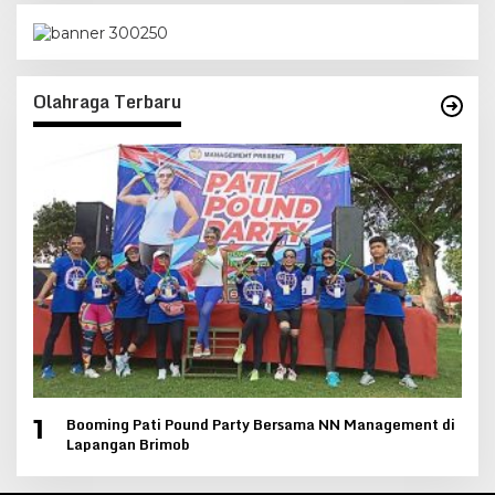
Olahraga Terbaru
Booming Pati Pound Party Bersama NN Management di
1
Lapangan Brimob