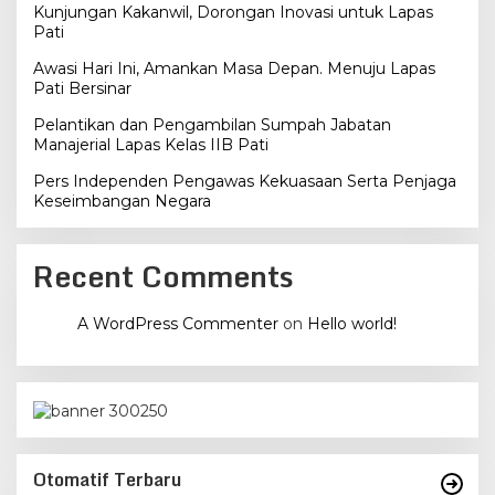
Kunjungan Kakanwil, Dorongan Inovasi untuk Lapas
Pati
Awasi Hari Ini, Amankan Masa Depan. Menuju Lapas
Pati Bersinar
Pelantikan dan Pengambilan Sumpah Jabatan
Manajerial Lapas Kelas IIB Pati
Pers Independen Pengawas Kekuasaan Serta Penjaga
Keseimbangan Negara
Recent Comments
A WordPress Commenter
on
Hello world!
Otomatif Terbaru