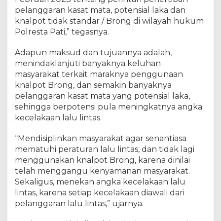
pelanggaran kasat mata, potensial laka dan
knalpot tidak standar / Brong di wilayah hukum
Polresta Pati,” tegasnya.
Adapun maksud dan tujuannya adalah,
menindaklanjuti banyaknya keluhan
masyarakat terkait maraknya penggunaan
knalpot Brong, dan semakin banyaknya
pelanggaran kasat mata yang potensial laka,
sehingga berpotensi pula meningkatnya angka
kecelakaan lalu lintas.
“Mendisiplinkan masyarakat agar senantiasa
mematuhi peraturan lalu lintas, dan tidak lagi
menggunakan knalpot Brong, karena dinilai
telah menggangu kenyamanan masyarakat.
Sekaligus, menekan angka kecelakaan lalu
lintas, karena setiap kecelakaan diawali dari
pelanggaran lalu lintas,” ujarnya.