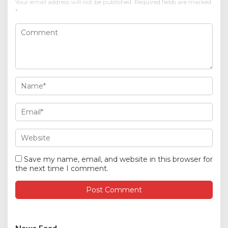
Your email address will not be published.
Required fields are marked
*
Save my name, email, and website in this browser for
the next time I comment.