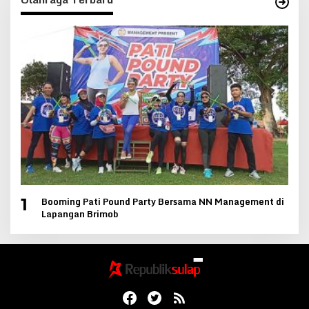
Booming Pati Pound Party Bersama NN Management di
1
Lapangan Brimob