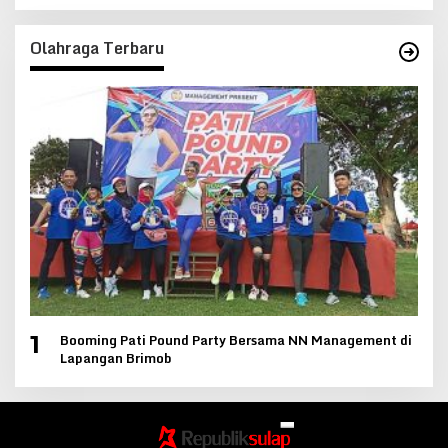
Olahraga Terbaru
Booming Pati Pound Party Bersama NN Management di
1
Lapangan Brimob