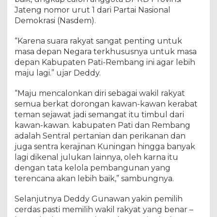
Jateng nomor urut 1 dari Partai Nasional
Demokrasi (Nasdem).
“Karena suara rakyat sangat penting untuk
masa depan Negara terkhususnya untuk masa
depan Kabupaten Pati-Rembang ini agar lebih
maju lagi.” ujar Deddy.
“Maju mencalonkan diri sebagai wakil rakyat
semua berkat dorongan kawan-kawan kerabat
teman sejawat jadi semangat itu timbul dari
kawan-kawan. kabupaten Pati dan Rembang
adalah Sentral pertanian dan perikanan dan
juga sentra kerajinan Kuningan hingga banyak
lagi dikenal julukan lainnya, oleh karna itu
dengan tata kelola pembangunan yang
terencana akan lebih baik,” sambungnya.
Selanjutnya Deddy Gunawan yakin pemilih
cerdas pasti memilih wakil rakyat yang benar –