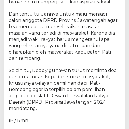
benar ingin memperjuangkan aspirasi rakyat.
Dan tentu tujuannya untuk maju menjadi
calon anggota DPRD Provinsi Jawatengah agar
bisa membantu menyelesaikan masalah –
masalah yang terjadi di masyarakat. Karena dia
menjadi wakil rakyat harus mengetahui apa
yang sebenarnya yang dibutuhkan dan
diharapkan oleh masyarakat Kabupaten Pati
dan rembang.
Selain itu, Deddy gunawan turut meminta doa
dan dukungan kepada seluruh masyarakat,
khususnya wilayah pemilihan dapil Pati-
Rembang agar ia terpilih dalam pemilihan
anggota legislatif Dewan Perwakilan Rakyat
Daerah (DPRD) Provinsi Jawatengah 2024
mendatang.
(Bi/ Rmn)