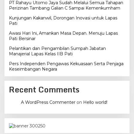
PT Rahayu Utomo Jaya Sudah Melalui Semua Tahapan
Perizinan Tambang Galian C Sampai Kemenkumham
Kunjungan Kakanwil, Dorongan Inovasi untuk Lapas
Pati
Awasi Hari Ini, Amankan Masa Depan. Menuju Lapas
Pati Bersinar
Pelantikan dan Pengambilan Sumpah Jabatan
Manajerial Lapas Kelas IIB Pati
Pers Independen Pengawas Kekuasaan Serta Penjaga
Keseimbangan Negara
Recent Comments
A WordPress Commenter
on
Hello world!