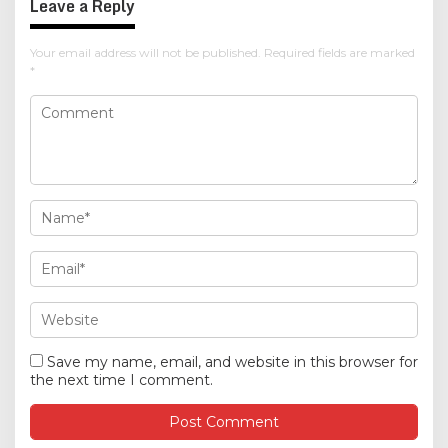
Leave a Reply
Your email address will not be published.
Required fields are marked
*
Save my name, email, and website in this browser for
the next time I comment.