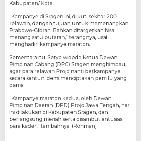
Kabupaten/ Kota.
“Kampanye di Sragen ini, diikuti sekitar 200
relawan, dengan tujuan untuk memenangkan
Prabowo-Gibran. Bahkan ditargetkan bisa
menang satu putaran,” terangnya, usai
menghadiri kampanye maraton.
Sementara itu, Setyo widodo Ketua Dewan
Pimpinan Cabang (DPC) Sragen menghimbau,
agar para relawan Projo nanti berkampanye
secara santun, demi menciptakan pemilu yang
damai.
“Kampanye maraton kedua, oleh Dewan
Pimpinan Daerah (DPD) Projo Jawa Tengah, hari
ini dilakukan di Kabupaten Sragen, dan
berlangsung meriah serta disambut antusias
para kader,” tambahnya. (Rohman)