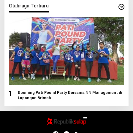
Olahraga Terbaru
Booming Pati Pound Party Bersama NN Management di
1
Lapangan Brimob