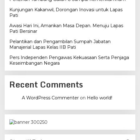
Kunjungan Kakanwil, Dorongan Inovasi untuk Lapas
Pati
Awasi Hari Ini, Amankan Masa Depan. Menuju Lapas
Pati Bersinar
Pelantikan dan Pengambilan Sumpah Jabatan
Manajerial Lapas Kelas IIB Pati
Pers Independen Pengawas Kekuasaan Serta Penjaga
Keseimbangan Negara
Recent Comments
A WordPress Commenter
on
Hello world!