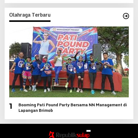
Olahraga Terbaru
Booming Pati Pound Party Bersama NN Management di
1
Lapangan Brimob