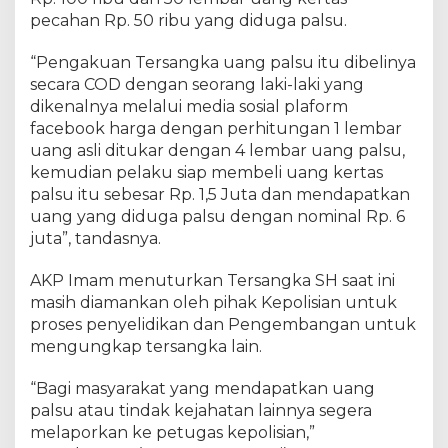
pecahan Rp. 50 ribu yang diduga palsu.
“Pengakuan Tersangka uang palsu itu dibelinya
secara COD dengan seorang laki-laki yang
dikenalnya melalui media sosial plaform
facebook harga dengan perhitungan 1 lembar
uang asli ditukar dengan 4 lembar uang palsu,
kemudian pelaku siap membeli uang kertas
palsu itu sebesar Rp. 1,5 Juta dan mendapatkan
uang yang diduga palsu dengan nominal Rp. 6
juta”, tandasnya.
AKP Imam menuturkan Tersangka SH saat ini
masih diamankan oleh pihak Kepolisian untuk
proses penyelidikan dan Pengembangan untuk
mengungkap tersangka lain.
“Bagi masyarakat yang mendapatkan uang
palsu atau tindak kejahatan lainnya segera
melaporkan ke petugas kepolisian,”