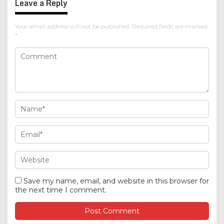
Leave a Reply
Your email address will not be published.
Required fields are marked
*
Save my name, email, and website in this browser for
the next time I comment.