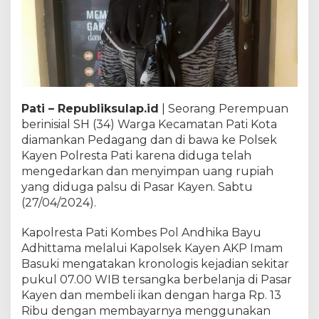
Pati – Republiksulap.id
| Seorang Perempuan
berinisial SH (34) Warga Kecamatan Pati Kota
diamankan Pedagang dan di bawa ke Polsek
Kayen Polresta Pati karena diduga telah
mengedarkan dan menyimpan uang rupiah
yang diduga palsu di Pasar Kayen. Sabtu
(27/04/2024).
Kapolresta Pati Kombes Pol Andhika Bayu
Adhittama melalui Kapolsek Kayen AKP Imam
Basuki mengatakan kronologis kejadian sekitar
pukul 07.00 WIB tersangka berbelanja di Pasar
Kayen dan membeli ikan dengan harga Rp. 13
Ribu dengan membayarnya menggunakan