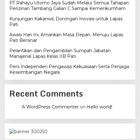
PT Rahayu Utomo Jaya Sudah Melalui Semua Tahapan
Perizinan Tambang Galian C Sampai Kemenkumham
Kunjungan Kakanwil, Dorongan Inovasi untuk Lapas
Pati
Awasi Hari Ini, Amankan Masa Depan. Menuju Lapas
Pati Bersinar
Pelantikan dan Pengambilan Sumpah Jabatan
Manajerial Lapas Kelas IIB Pati
Pers Independen Pengawas Kekuasaan Serta Penjaga
Keseimbangan Negara
Recent Comments
A WordPress Commenter
on
Hello world!