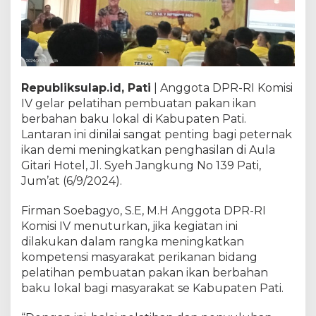
Republiksulap.id, Pati
| Anggota DPR-RI Komisi
IV gelar pelatihan pembuatan pakan ikan
berbahan baku lokal di Kabupaten Pati.
Lantaran ini dinilai sangat penting bagi peternak
ikan demi meningkatkan penghasilan di Aula
Gitari Hotel, Jl. Syeh Jangkung No 139 Pati,
Jum’at (6/9/2024).
Firman Soebagyo, S.E, M.H Anggota DPR-RI
Komisi IV menuturkan, jika kegiatan ini
dilakukan dalam rangka meningkatkan
kompetensi masyarakat perikanan bidang
pelatihan pembuatan pakan ikan berbahan
baku lokal bagi masyarakat se Kabupaten Pati.