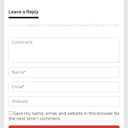
Leave a Reply
Your email address will not be published.
Required fields are marked
*
Save my name, email, and website in this browser for
the next time I comment.