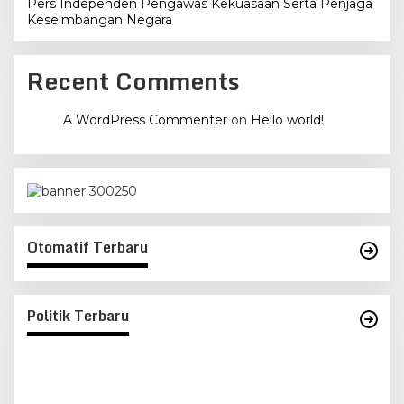
Pers Independen Pengawas Kekuasaan Serta Penjaga
Keseimbangan Negara
Recent Comments
A WordPress Commenter
on
Hello world!
Otomatif Terbaru
Politik Terbaru