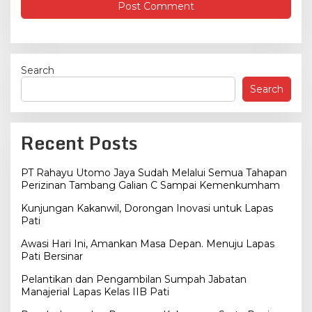
Search
Search
Recent Posts
PT Rahayu Utomo Jaya Sudah Melalui Semua Tahapan
Perizinan Tambang Galian C Sampai Kemenkumham
Kunjungan Kakanwil, Dorongan Inovasi untuk Lapas
Pati
Awasi Hari Ini, Amankan Masa Depan. Menuju Lapas
Pati Bersinar
Pelantikan dan Pengambilan Sumpah Jabatan
Manajerial Lapas Kelas IIB Pati