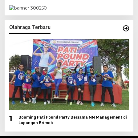
Olahraga Terbaru
Booming Pati Pound Party Bersama NN Management di
1
Lapangan Brimob