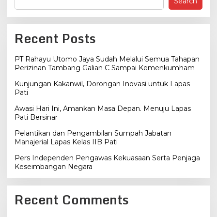
Search
Recent Posts
PT Rahayu Utomo Jaya Sudah Melalui Semua Tahapan
Perizinan Tambang Galian C Sampai Kemenkumham
Kunjungan Kakanwil, Dorongan Inovasi untuk Lapas
Pati
Awasi Hari Ini, Amankan Masa Depan. Menuju Lapas
Pati Bersinar
Pelantikan dan Pengambilan Sumpah Jabatan
Manajerial Lapas Kelas IIB Pati
Pers Independen Pengawas Kekuasaan Serta Penjaga
Keseimbangan Negara
Recent Comments