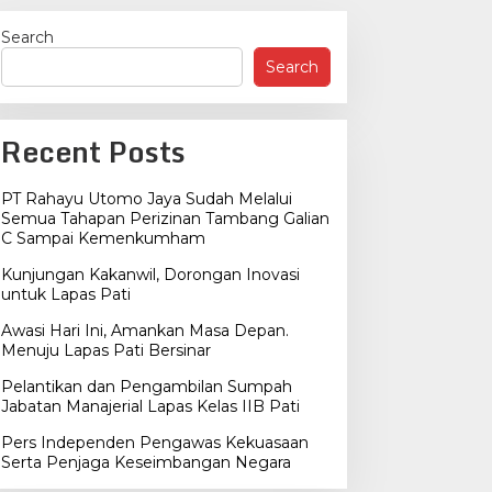
Search
Search
Recent Posts
PT Rahayu Utomo Jaya Sudah Melalui
Semua Tahapan Perizinan Tambang Galian
C Sampai Kemenkumham
Kunjungan Kakanwil, Dorongan Inovasi
untuk Lapas Pati
Awasi Hari Ini, Amankan Masa Depan.
Menuju Lapas Pati Bersinar
Pelantikan dan Pengambilan Sumpah
Jabatan Manajerial Lapas Kelas IIB Pati
Pers Independen Pengawas Kekuasaan
Serta Penjaga Keseimbangan Negara