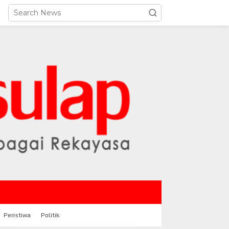
Peristiwa
Politik