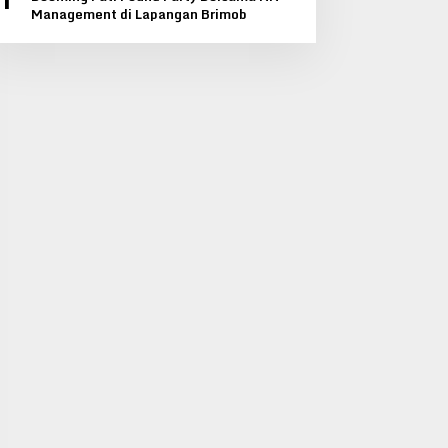
1
Management di Lapangan Brimob