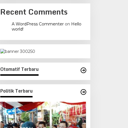
Recent Comments
A WordPress Commenter
on
Hello
world!
Otomatif Terbaru
Politik Terbaru