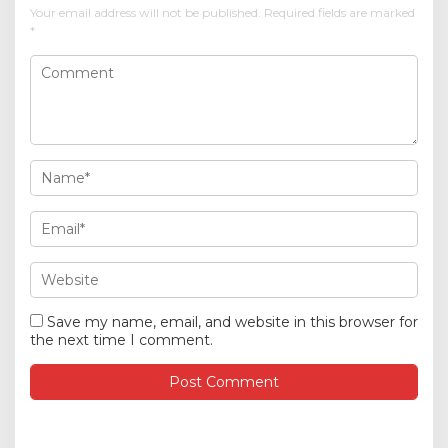
Your email address will not be published.
Required fields are marked
*
Save my name, email, and website in this browser for
the next time I comment.