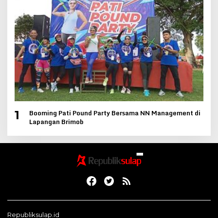
Booming Pati Pound Party Bersama NN Management di
1
Lapangan Brimob
Republiksulap.id