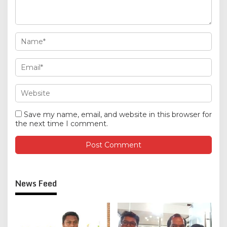
Save my name, email, and website in this browser for
the next time I comment.
News Feed