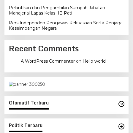
Pelantikan dan Pengambilan Sumpah Jabatan
Manajerial Lapas Kelas IIB Pati
Pers Independen Pengawas Kekuasaan Serta Penjaga
Keseimbangan Negara
Recent Comments
A WordPress Commenter
on
Hello world!
Otomatif Terbaru
Politik Terbaru