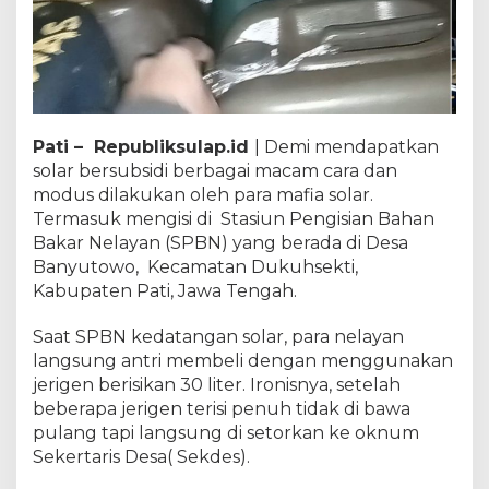
Pati – Republiksulap.id
| Demi mendapatkan
solar bersubsidi berbagai macam cara dan
modus dilakukan oleh para mafia solar.
Termasuk mengisi di Stasiun Pengisian Bahan
Bakar Nelayan (SPBN) yang berada di Desa
Banyutowo, Kecamatan Dukuhsekti,
Kabupaten Pati, Jawa Tengah.
Saat SPBN kedatangan solar, para nelayan
langsung antri membeli dengan menggunakan
jerigen berisikan 30 liter. Ironisnya, setelah
beberapa jerigen terisi penuh tidak di bawa
pulang tapi langsung di setorkan ke oknum
Sekertaris Desa( Sekdes).