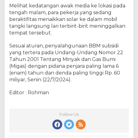
Melihat kedatangan awak media ke lokasi pada
tengah malam, para pekerja yang sedang
beraktifitas menaikkan solar ke dalam mobil
tangki langsung lari terbirit-birit meninggalkan
tempat tersebut.
Sesuai aturan, penyalahgunaan BBM subsidi
yang tertera pada Undang-Undang Nomor 22
Tahun 2001 Tentang Minyak dan Gas Bumi
(Migas) dengan pidana penjara paling lama 6
(enam) tahun dan denda paling tinggi Rp. 60
miliyar, Senin (22/7/2024).
Editor : Rohman
Follow Us