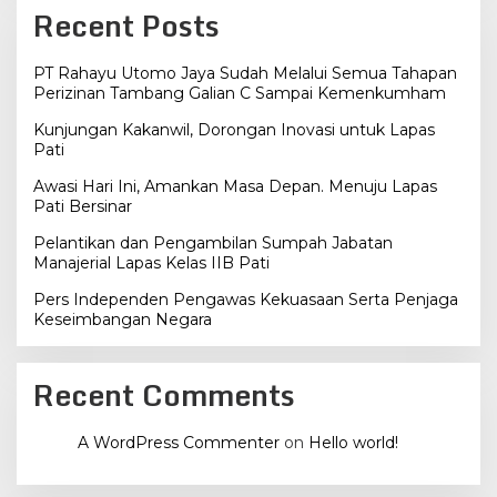
Recent Posts
PT Rahayu Utomo Jaya Sudah Melalui Semua Tahapan
Perizinan Tambang Galian C Sampai Kemenkumham
Kunjungan Kakanwil, Dorongan Inovasi untuk Lapas
Pati
Awasi Hari Ini, Amankan Masa Depan. Menuju Lapas
Pati Bersinar
Pelantikan dan Pengambilan Sumpah Jabatan
Manajerial Lapas Kelas IIB Pati
Pers Independen Pengawas Kekuasaan Serta Penjaga
Keseimbangan Negara
Recent Comments
A WordPress Commenter
on
Hello world!