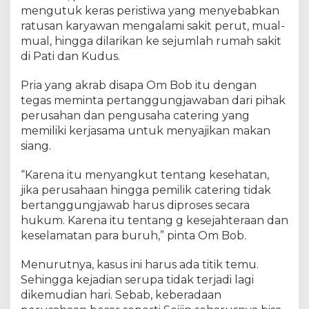
mengutuk keras peristiwa yang menyebabkan
ratusan karyawan mengalami sakit perut, mual-
mual, hingga dilarikan ke sejumlah rumah sakit
di Pati dan Kudus.
Pria yang akrab disapa Om Bob itu dengan
tegas meminta pertanggungjawaban dari pihak
perusahan dan pengusaha catering yang
memiliki kerjasama untuk menyajikan makan
siang.
“Karena itu menyangkut tentang kesehatan,
jika perusahaan hingga pemilik catering tidak
bertanggungjawab harus diproses secara
hukum. Karena itu tentang g kesejahteraan dan
keselamatan para buruh,” pinta Om Bob.
Menurutnya, kasus ini harus ada titik temu.
Sehingga kejadian serupa tidak terjadi lagi
dikemudian hari. Sebab, keberadaan