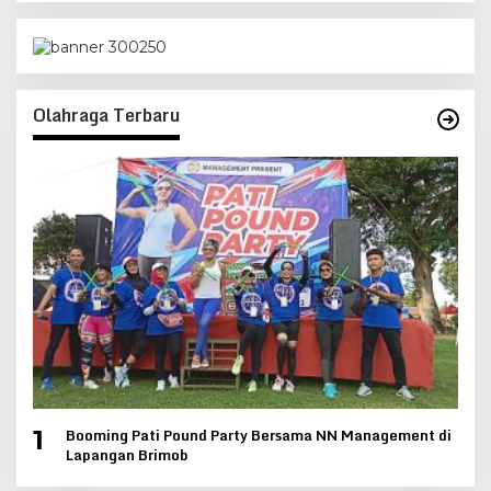
Olahraga Terbaru
Booming Pati Pound Party Bersama NN Management di
1
Lapangan Brimob