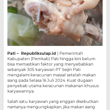
Pati – Republiksulap.id
| Pemerintah
Kabupaten (Pemkab) Pati hingga kini belum
bisa memastikan faktor yang menyebabkan
sebanyak 305 karyawan PT Seijin Pati
mengalami keracunan massal setelah makan
siang pada Selasa 16 Juli 2024. Kuat dugaan
penyebab utama keracunan makanan khusus
karyawannya.
Salah satu karyawan yang enggan disebutkan
namanya mengungkapkan, jika makan siang