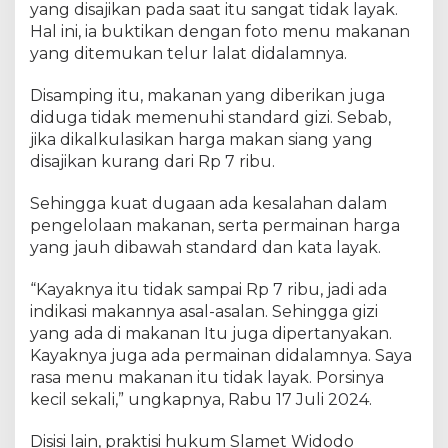
yang disajikan pada saat itu sangat tidak layak.
Hal ini, ia buktikan dengan foto menu makanan
yang ditemukan telur lalat didalamnya.
Disamping itu, makanan yang diberikan juga
diduga tidak memenuhi standard gizi. Sebab,
jika dikalkulasikan harga makan siang yang
disajikan kurang dari Rp 7 ribu.
Sehingga kuat dugaan ada kesalahan dalam
pengelolaan makanan, serta permainan harga
yang jauh dibawah standard dan kata layak.
“Kayaknya itu tidak sampai Rp 7 ribu, jadi ada
indikasi makannya asal-asalan. Sehingga gizi
yang ada di makanan Itu juga dipertanyakan.
Kayaknya juga ada permainan didalamnya. Saya
rasa menu makanan itu tidak layak. Porsinya
kecil sekali,” ungkapnya, Rabu 17 Juli 2024.
Disisi lain, praktisi hukum Slamet Widodo