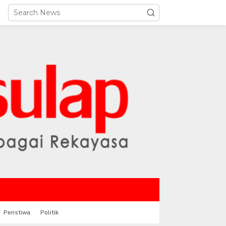
Peristiwa
Politik