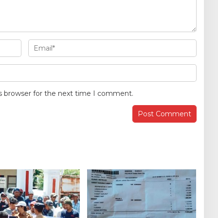
s browser for the next time I comment.