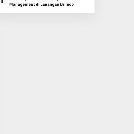
1
Management di Lapangan Brimob