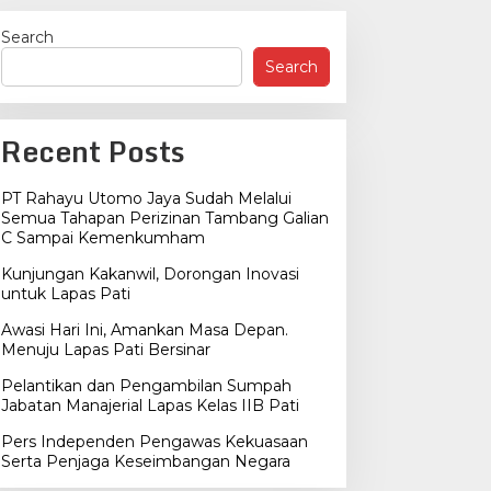
Search
Search
Recent Posts
PT Rahayu Utomo Jaya Sudah Melalui
Semua Tahapan Perizinan Tambang Galian
C Sampai Kemenkumham
Kunjungan Kakanwil, Dorongan Inovasi
untuk Lapas Pati
Awasi Hari Ini, Amankan Masa Depan.
Menuju Lapas Pati Bersinar
Pelantikan dan Pengambilan Sumpah
Jabatan Manajerial Lapas Kelas IIB Pati
Pers Independen Pengawas Kekuasaan
Serta Penjaga Keseimbangan Negara