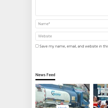
Save my name, email, and website in thi
News Feed