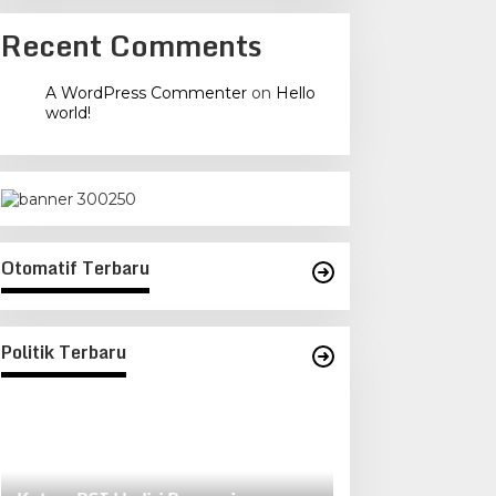
Recent Comments
A WordPress Commenter
on
Hello
world!
Otomatif Terbaru
Politik Terbaru